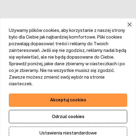
Używamy plików cookies, aby korzystanie z naszej strony
było dla Ciebie jak najbardziej komfortowe. Pliki cookies
pozwalają dopasować treści i reklamy do Twoich
zainteresowań. Jeśli się nie zgodzisz, reklamy nadal będą
się wyświetlać, ale nie będą dopasowane do Ciebie.
Sprawdź poniżej, jakie dane zbieramy w ciasteczkach i po
co je zbieramy. Nie na wszystkie musisz się zgodzić.
Zawsze możesz zmienić swój wybór na stronie
ciasteczek.
Akceptuj cookies
Odrzuć cookies
Ustawienia niestandardowe