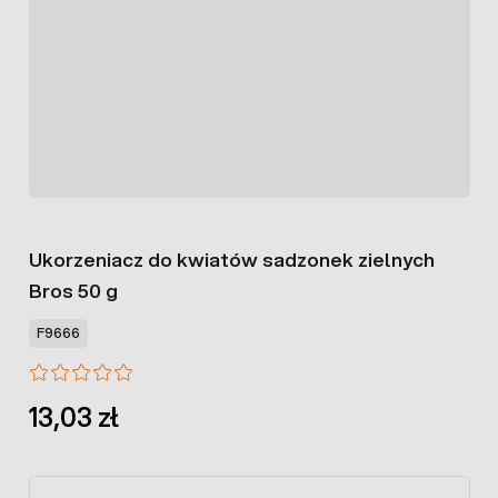
Ukorzeniacz do kwiatów sadzonek zielnych
Bros 50 g
F9666
13,03 zł