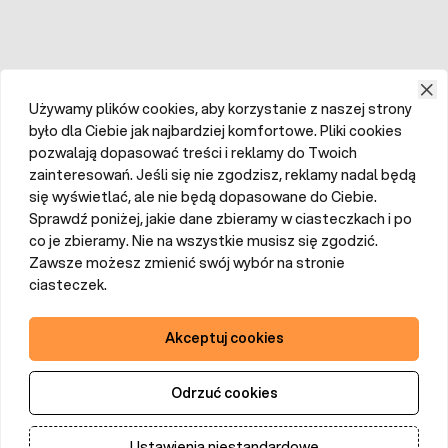
Używamy plików cookies, aby korzystanie z naszej strony
było dla Ciebie jak najbardziej komfortowe. Pliki cookies
pozwalają dopasować treści i reklamy do Twoich
zainteresowań. Jeśli się nie zgodzisz, reklamy nadal będą
się wyświetlać, ale nie będą dopasowane do Ciebie.
Sprawdź poniżej, jakie dane zbieramy w ciasteczkach i po
co je zbieramy. Nie na wszystkie musisz się zgodzić.
Zawsze możesz zmienić swój wybór na stronie
ciasteczek.
Akceptuj cookies
Odrzuć cookies
Ustawienia niestandardowe