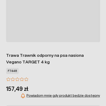
Trawa Trawnik odporny na psa nasiona
Vegano TARGET 4 kg
F7448
157,49 zł
Powiadom mnie gdy produkt będzie dostępny