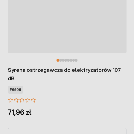
Syrena ostrzegawcza do elektryzatorów 107
dB
F6506
71,96 zł