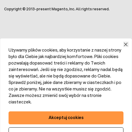
Copyright © 2013-present Magento, Inc. All rights reserved.
Używamy plików cookies, aby korzystanie z naszej strony
było dla Ciebie jak najbardziej komfortowe. Pliki cookies
pozwalają dopasować treści i reklamy do Twoich
zainteresowań. Jeśli się nie zgodzisz, reklamy nadal będą
się wyświetlać, ale nie będą dopasowane do Ciebie.
Sprawdź poniżej, jakie dane zbieramy w ciasteczkach i po
co je zbieramy. Nie na wszystkie musisz się zgodzić.
Zawsze możesz zmienić swój wybór na stronie
ciasteczek.
Akceptuj cookies