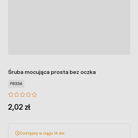
Śruba mocująca prosta bez oczka
F8334
2,02 zł
Dostępny w ciągu 14 dni