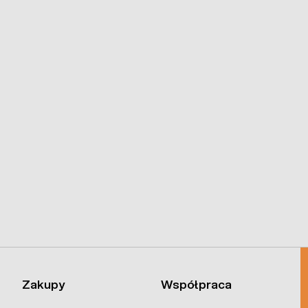
Zakupy
Współpraca