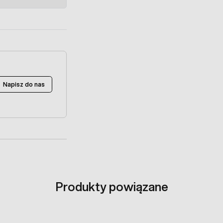
Napisz do nas
Produkty powiązane