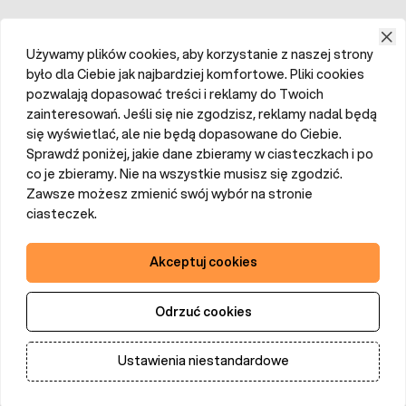
Używamy plików cookies, aby korzystanie z naszej strony
było dla Ciebie jak najbardziej komfortowe. Pliki cookies
pozwalają dopasować treści i reklamy do Twoich
zainteresowań. Jeśli się nie zgodzisz, reklamy nadal będą
się wyświetlać, ale nie będą dopasowane do Ciebie.
Sprawdź poniżej, jakie dane zbieramy w ciasteczkach i po
co je zbieramy. Nie na wszystkie musisz się zgodzić.
Zawsze możesz zmienić swój wybór na stronie
ciasteczek.
Akceptuj cookies
Odrzuć cookies
Ustawienia niestandardowe
Dodaj do koszyka
Ilość