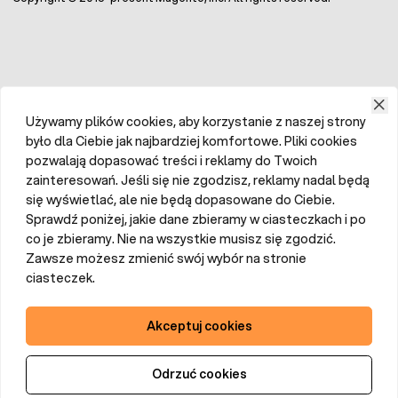
Używamy plików cookies, aby korzystanie z naszej strony
było dla Ciebie jak najbardziej komfortowe. Pliki cookies
pozwalają dopasować treści i reklamy do Twoich
zainteresowań. Jeśli się nie zgodzisz, reklamy nadal będą
się wyświetlać, ale nie będą dopasowane do Ciebie.
Sprawdź poniżej, jakie dane zbieramy w ciasteczkach i po
co je zbieramy. Nie na wszystkie musisz się zgodzić.
Zawsze możesz zmienić swój wybór na stronie
ciasteczek.
Akceptuj cookies
Odrzuć cookies