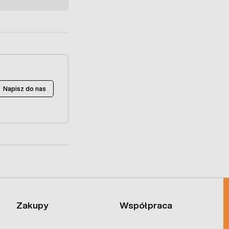
Napisz do nas
Zakupy
Współpraca