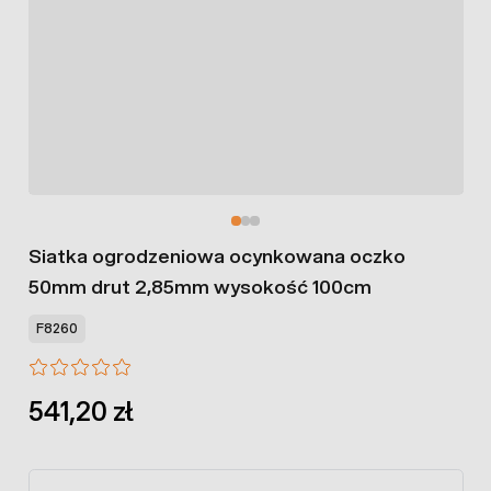
Siatka ogrodzeniowa ocynkowana oczko
50mm drut 2,85mm wysokość 100cm
F8260
541,20 zł