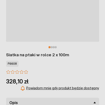
Siatka na ptaki w rolce 2 x 100m
F6608
328,10 zł
Powiadom mnie gdy produkt będzie dostępny
Opis