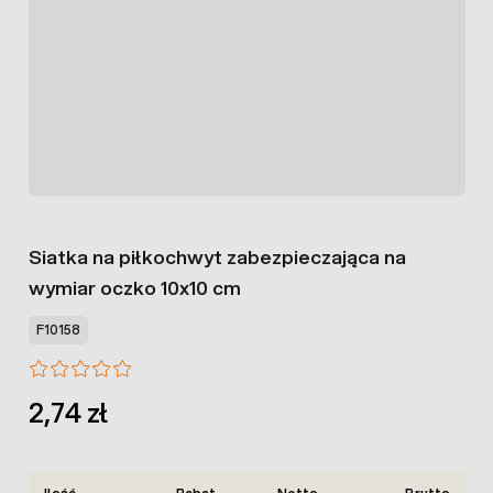
Siatka na piłkochwyt zabezpieczająca na
wymiar oczko 10x10 cm
F10158
2,74 zł