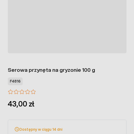
Serowa przynęta na gryzonie 100 g
F4816
43,00 zł
Dostępny w ciągu 14 dni