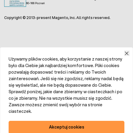
60-166 Poznań
Copyright © 2013-present Magento, Inc. All rights reserved.
Używamy plików cookies, aby korzystanie z naszej strony
było dla Ciebie jak najbardziej komfortowe. Pliki cookies
pozwalają dopasować treści i reklamy do Twoich
zainteresowań. Jeśli się nie zgodzisz, reklamy nadal będą
się wyświetlać, ale nie będą dopasowane do Ciebie.
Sprawdź poniżej, jakie dane zbieramy w ciasteczkach i po
co je zbieramy. Nie na wszystkie musisz się zgodzić.
Zawsze możesz zmienić swój wybór na stronie
ciasteczek.
Akceptuj cookies