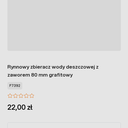
Rynnowy zbieracz wody deszczowej z
zaworem 80 mm grafitowy
F7392
22,00 zł