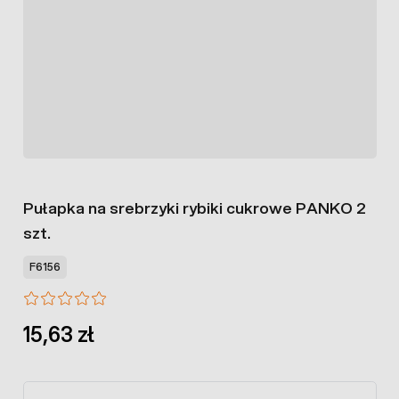
Pułapka na srebrzyki rybiki cukrowe PANKO 2
szt.
F6156
15,63 zł