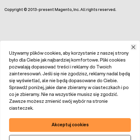
Copyright © 2013-present Magento, Inc. All rights reserved.
Używamy plików cookies, aby korzystanie z naszej strony
było dla Ciebie jak najbardziej komfortowe. Pliki cookies
pozwalają dopasować treści i reklamy do Twoich
zainteresowań. Jeśli się nie zgodzisz, reklamy nadal będą
się wyświetlać, ale nie będą dopasowane do Ciebie.
Sprawdź poniżej, jakie dane zbieramy w ciasteczkach i po
co je zbieramy. Nie na wszystkie musisz się zgodzić.
Zawsze możesz zmienić swój wybór na stronie
ciasteczek.
Akceptuj cookies