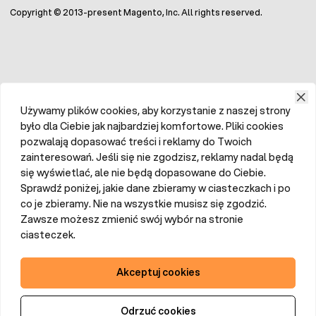
Copyright © 2013-present Magento, Inc. All rights reserved.
Używamy plików cookies, aby korzystanie z naszej strony
było dla Ciebie jak najbardziej komfortowe. Pliki cookies
pozwalają dopasować treści i reklamy do Twoich
zainteresowań. Jeśli się nie zgodzisz, reklamy nadal będą
się wyświetlać, ale nie będą dopasowane do Ciebie.
Sprawdź poniżej, jakie dane zbieramy w ciasteczkach i po
co je zbieramy. Nie na wszystkie musisz się zgodzić.
Zawsze możesz zmienić swój wybór na stronie
ciasteczek.
Akceptuj cookies
Odrzuć cookies