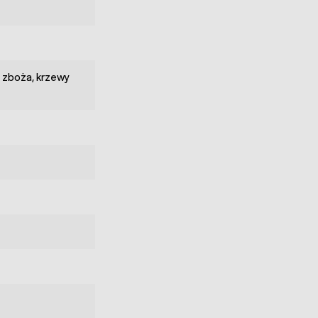
 zboża, krzewy