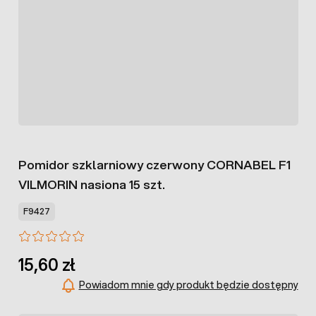
Pomidor szklarniowy czerwony CORNABEL F1
VILMORIN nasiona 15 szt.
F9427
15,60 zł
Powiadom mnie gdy produkt będzie dostępny