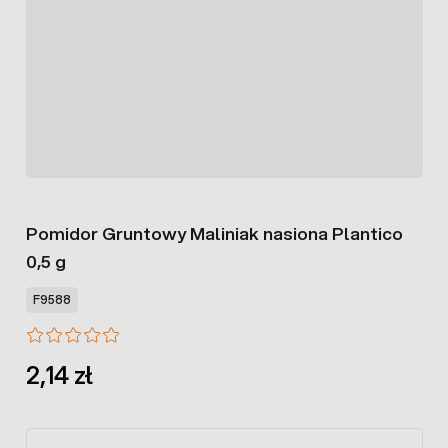
Pomidor Gruntowy Maliniak nasiona Plantico
0,5 g
F9588
2,14 zł