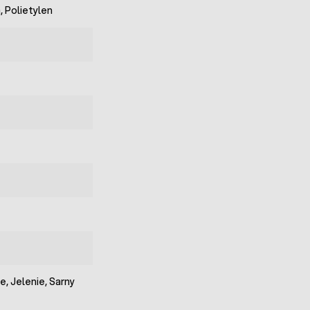
 Polietylen
e, Jelenie, Sarny