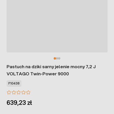
Pastuch na dziki sarny jelenie mocny 7,2 J
VOLTAGO Twin-Power 9000
F10438
639,23 zł