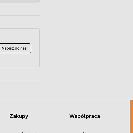
Napisz do nas
Zakupy
Współpraca