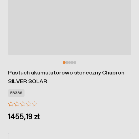
Pastuch akumulatorowo słoneczny Chapron
SILVER SOLAR
F8336
1455,19 zł