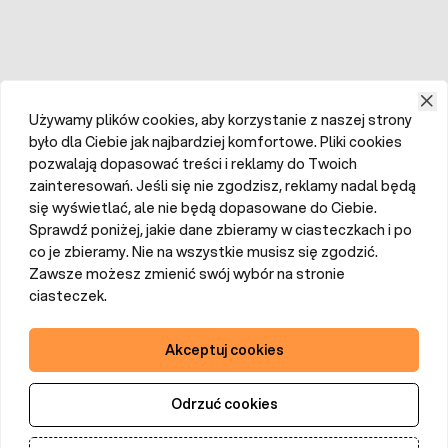
Używamy plików cookies, aby korzystanie z naszej strony
było dla Ciebie jak najbardziej komfortowe. Pliki cookies
pozwalają dopasować treści i reklamy do Twoich
zainteresowań. Jeśli się nie zgodzisz, reklamy nadal będą
się wyświetlać, ale nie będą dopasowane do Ciebie.
Sprawdź poniżej, jakie dane zbieramy w ciasteczkach i po
co je zbieramy. Nie na wszystkie musisz się zgodzić.
Zawsze możesz zmienić swój wybór na stronie
ciasteczek.
Akceptuj cookies
Odrzuć cookies