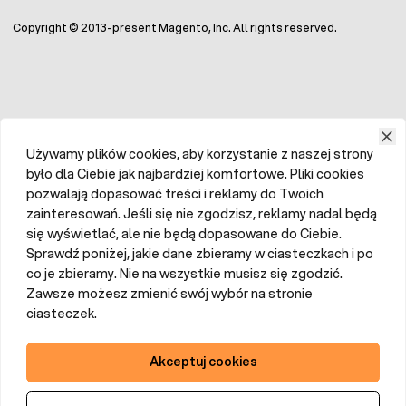
Copyright © 2013-present Magento, Inc. All rights reserved.
Używamy plików cookies, aby korzystanie z naszej strony
było dla Ciebie jak najbardziej komfortowe. Pliki cookies
pozwalają dopasować treści i reklamy do Twoich
zainteresowań. Jeśli się nie zgodzisz, reklamy nadal będą
się wyświetlać, ale nie będą dopasowane do Ciebie.
Sprawdź poniżej, jakie dane zbieramy w ciasteczkach i po
co je zbieramy. Nie na wszystkie musisz się zgodzić.
Zawsze możesz zmienić swój wybór na stronie
ciasteczek.
Akceptuj cookies