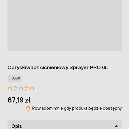
Opryskiwacz ciśnieniowy Sprayer PRO 6L
F8550
87,19 zł
Powiadom mnie gdy produkt będzie dostępny
Opis