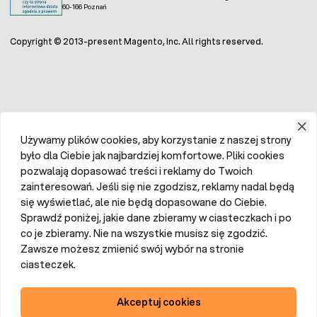
60-166 Poznań
Copyright © 2013-present Magento, Inc. All rights reserved.
Używamy plików cookies, aby korzystanie z naszej strony
było dla Ciebie jak najbardziej komfortowe. Pliki cookies
pozwalają dopasować treści i reklamy do Twoich
zainteresowań. Jeśli się nie zgodzisz, reklamy nadal będą
się wyświetlać, ale nie będą dopasowane do Ciebie.
Sprawdź poniżej, jakie dane zbieramy w ciasteczkach i po
co je zbieramy. Nie na wszystkie musisz się zgodzić.
Zawsze możesz zmienić swój wybór na stronie
ciasteczek.
Akceptuj cookies