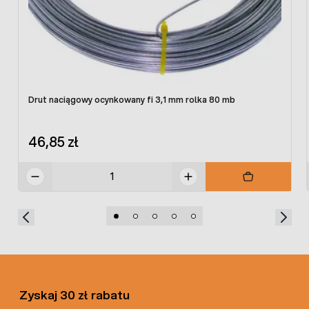
Drut naciągowy ocynkowany fi 3,1 mm rolka 80 mb
46,85 zł
Zyskaj 30 zł rabatu