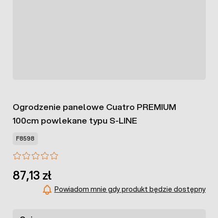
Ogrodzenie panelowe Cuatro PREMIUM
100cm powlekane typu S-LINE
F8598
87,13 zł
Powiadom mnie gdy produkt będzie dostępny