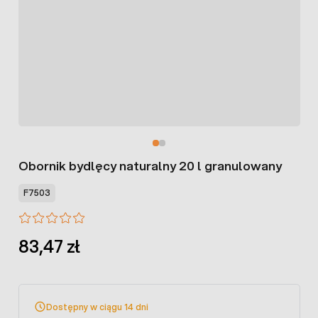
Obornik bydlęcy naturalny 20 l granulowany
F7503
83,47 zł
Dostępny w ciągu 14 dni