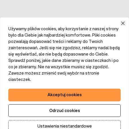
Używamy plików cookies, aby korzystanie z naszej strony
było dla Ciebie jak najbardziej komfortowe. Pliki cookies
pozwalają dopasować treści i reklamy do Twoich
zainteresowań. Jeśli się nie zgodzisz, reklamy nadal będą
się wyświetlać, ale nie będą dopasowane do Ciebie.
Sprawdź poniżej, jakie dane zbieramy w ciasteczkach i po
co je zbieramy. Nie na wszystkie musisz się zgodzić.
Zawsze możesz zmienić swój wybór na stronie
ciasteczek.
Akceptuj cookies
Odrzuć cookies
Ustawienia niestandardowe