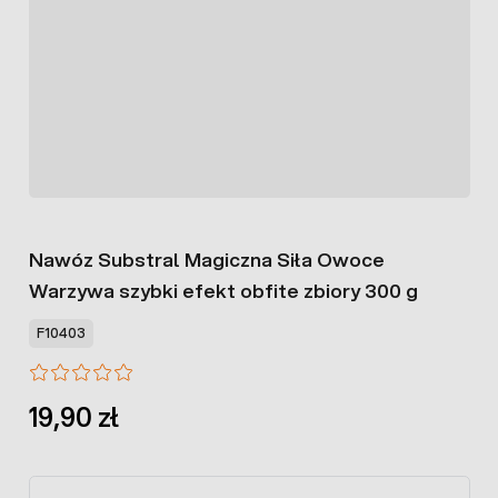
Nawóz Substral Magiczna Siła Owoce
Warzywa szybki efekt obfite zbiory 300 g
F10403
19,90 zł