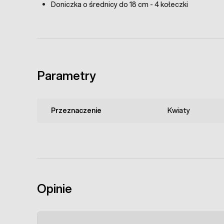
Doniczka o średnicy do 18 cm - 4 kołeczki
Parametry
Przeznaczenie
Kwiaty
Opinie