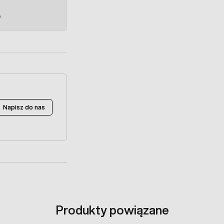
e.
Napisz do nas
Produkty powiązane