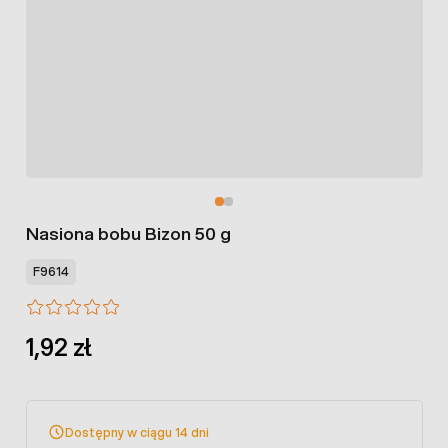
Nasiona bobu Bizon 50 g
F9614
1,92 zł
Dostępny w ciągu 14 dni