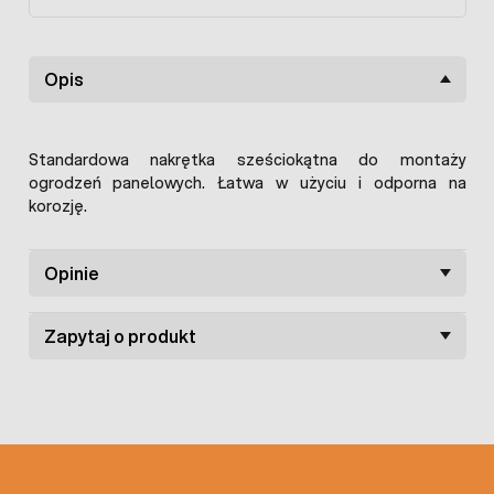
Opis
Standardowa nakrętka sześciokątna do montaży
ogrodzeń panelowych. Łatwa w użyciu i odporna na
korozję.
Opinie
Zapytaj o produkt