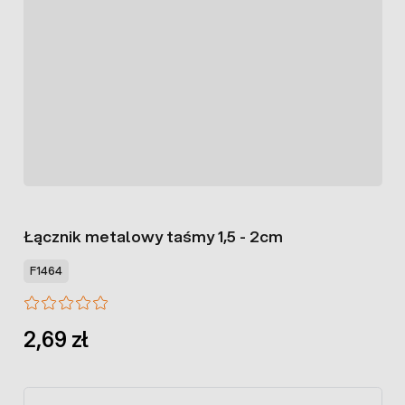
Łącznik metalowy taśmy 1,5 - 2cm
F1464
2,69 zł