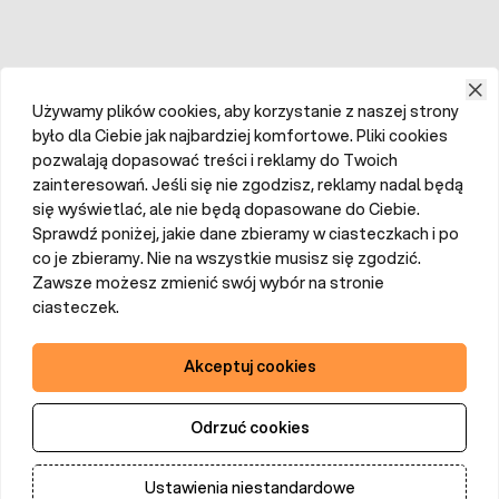
Używamy plików cookies, aby korzystanie z naszej strony
było dla Ciebie jak najbardziej komfortowe. Pliki cookies
pozwalają dopasować treści i reklamy do Twoich
zainteresowań. Jeśli się nie zgodzisz, reklamy nadal będą
się wyświetlać, ale nie będą dopasowane do Ciebie.
Sprawdź poniżej, jakie dane zbieramy w ciasteczkach i po
co je zbieramy. Nie na wszystkie musisz się zgodzić.
Zawsze możesz zmienić swój wybór na stronie
ciasteczek.
Akceptuj cookies
Odrzuć cookies
Ustawienia niestandardowe