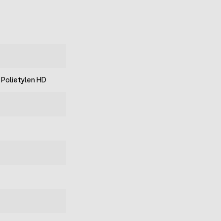
 Polietylen HD