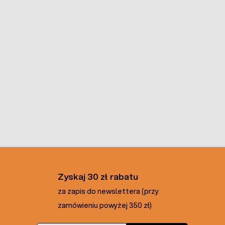
Zyskaj 30 zł rabatu
za zapis do newslettera (przy
zamówieniu powyżej 350 zł)