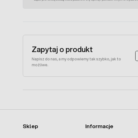
Zapytaj o produkt
Napisz do nas, a my odpowiemy tak szybko, jak to
możliwe.
Sklep
Informacje