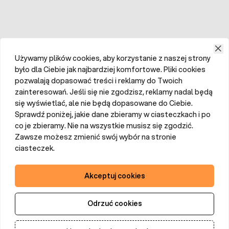
Używamy plików cookies, aby korzystanie z naszej strony
było dla Ciebie jak najbardziej komfortowe. Pliki cookies
pozwalają dopasować treści i reklamy do Twoich
zainteresowań. Jeśli się nie zgodzisz, reklamy nadal będą
się wyświetlać, ale nie będą dopasowane do Ciebie.
Sprawdź poniżej, jakie dane zbieramy w ciasteczkach i po
co je zbieramy. Nie na wszystkie musisz się zgodzić.
Zawsze możesz zmienić swój wybór na stronie
ciasteczek.
Akceptuj cookies
Odrzuć cookies