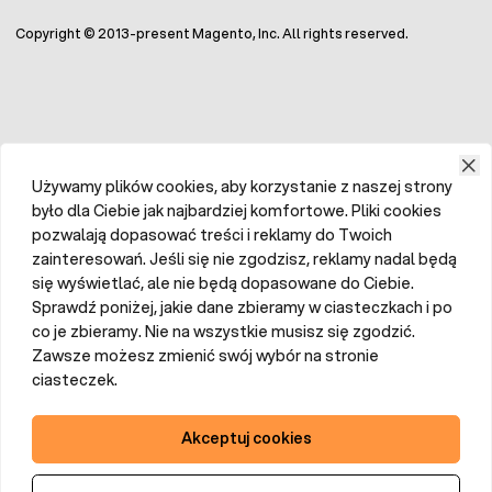
Copyright © 2013-present Magento, Inc. All rights reserved.
Używamy plików cookies, aby korzystanie z naszej strony
było dla Ciebie jak najbardziej komfortowe. Pliki cookies
pozwalają dopasować treści i reklamy do Twoich
zainteresowań. Jeśli się nie zgodzisz, reklamy nadal będą
się wyświetlać, ale nie będą dopasowane do Ciebie.
Sprawdź poniżej, jakie dane zbieramy w ciasteczkach i po
co je zbieramy. Nie na wszystkie musisz się zgodzić.
Zawsze możesz zmienić swój wybór na stronie
ciasteczek.
Akceptuj cookies