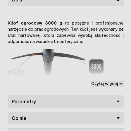
Kilof ogrodowy 3000 g
to potężne i profesjonalne
narzędzie do prac ogrodowych. Ten kilof jest wykonany ze
stali hartowanej, która zapewnia wysoką skuteczność i
odporność na warunki atmosferyczne.
Czytaj więcej
Parametry
Opinie