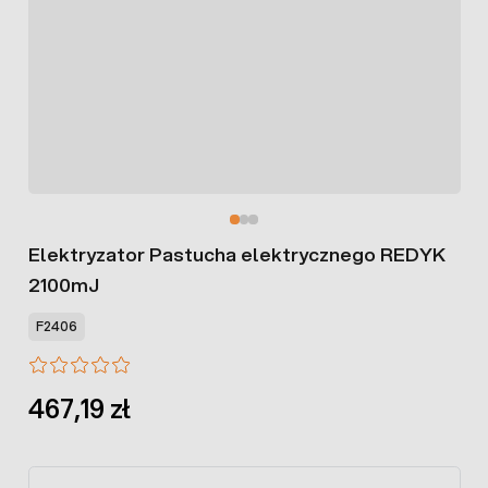
Elektryzator Pastucha elektrycznego REDYK
2100mJ
F2406
467,19 zł