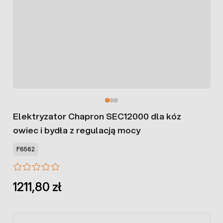
Elektryzator Chapron SEC12000 dla kóz
owiec i bydła z regulacją mocy
F6562
1211,80 zł