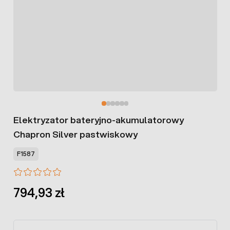
Elektryzator bateryjno-akumulatorowy
Chapron Silver pastwiskowy
F1587
794,93 zł