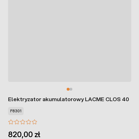
Elektryzator akumulatorowy LACME CLOS 40
F8301
820,00 zł