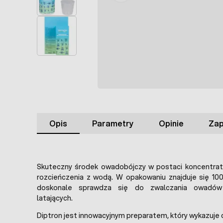
Opis
Parametry
Opinie
Zap
Skuteczny środek owadobójczy w postaci koncentrat
rozcieńczenia z wodą. W opakowaniu znajduje się 100
doskonale sprawdza się do zwalczania owadów 
latających.
Diptron jest innowacyjnym preparatem, który wykazuje