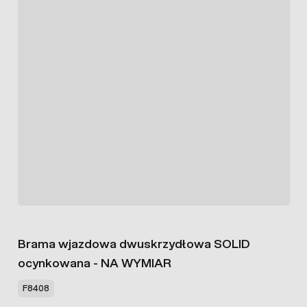
Brama wjazdowa dwuskrzydłowa SOLID
ocynkowana - NA WYMIAR
F8408