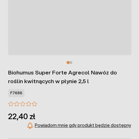
Biohumus Super Forte Agrecol Nawóz do
roślin kwitnących w płynie 2,5 l
F7686
22,40 zł
Powiadom mnie gdy produkt będzie dostępny