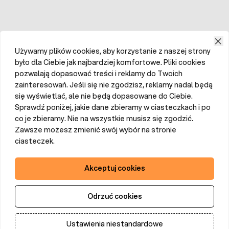
Używamy plików cookies, aby korzystanie z naszej strony
było dla Ciebie jak najbardziej komfortowe. Pliki cookies
pozwalają dopasować treści i reklamy do Twoich
zainteresowań. Jeśli się nie zgodzisz, reklamy nadal będą
się wyświetlać, ale nie będą dopasowane do Ciebie.
Sprawdź poniżej, jakie dane zbieramy w ciasteczkach i po
co je zbieramy. Nie na wszystkie musisz się zgodzić.
Zawsze możesz zmienić swój wybór na stronie
ciasteczek.
Akceptuj cookies
Odrzuć cookies
Ustawienia niestandardowe