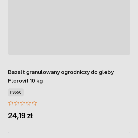
Bazalt granulowany ogrodniczy do gleby
Florovit 10 kg
F9550
24,19 zł